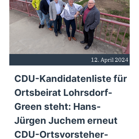
12. April 2024
CDU-Kandidatenliste für
Ortsbeirat Lohrsdorf-
Green steht: Hans-
Jürgen Juchem erneut
CDU-Ortsvorsteher-